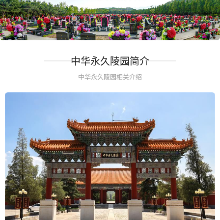
中华永久陵园简介
中华永久陵园相关介绍