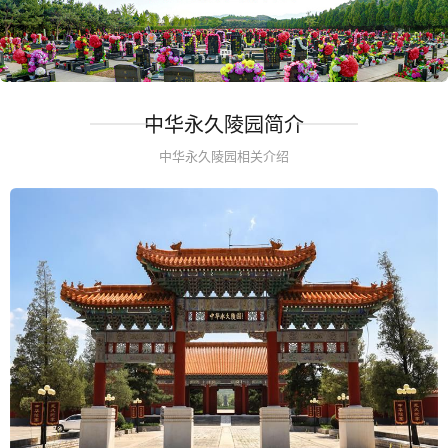
中华永久陵园简介
中华永久陵园相关介绍