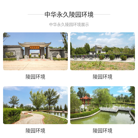
中华永久陵园环境
中华永久陵园环境展示
陵园环境
陵园环境
陵园环境
陵园环境