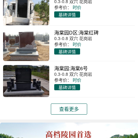
0.3-0.8 双穴 花岗岩
参考价：
时价
墓碑详情
海棠园D区:海棠红碑
0.3-0.8 双穴 花岗岩
参考价：
时价
墓碑详情
海棠园:海棠6号
0.3-0.8 双穴 花岗岩
参考价：
时价
墓碑详情
查看更多