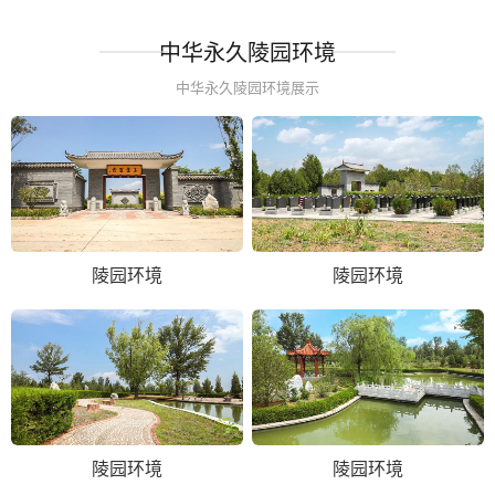
中华永久陵园环境
中华永久陵园环境展示
陵园环境
陵园环境
陵园环境
陵园环境