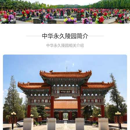
中华永久陵园简介
中华永久陵园相关介绍