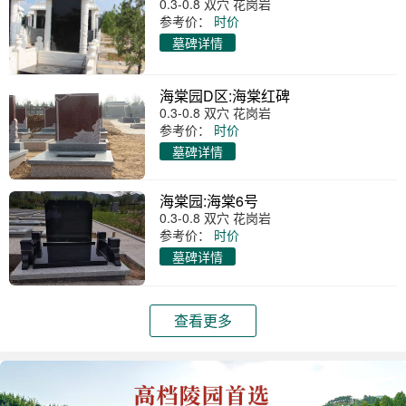
0.3-0.8 双穴 花岗岩
参考价：
时价
墓碑详情
海棠园D区:海棠红碑
0.3-0.8 双穴 花岗岩
参考价：
时价
墓碑详情
海棠园:海棠6号
0.3-0.8 双穴 花岗岩
参考价：
时价
墓碑详情
查看更多