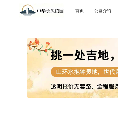
首页
公墓介绍