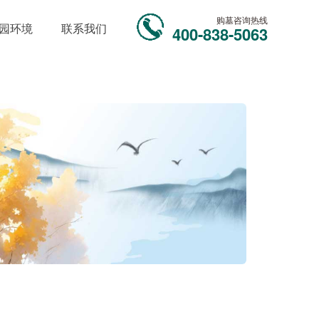
购墓咨询热线
园环境
联系我们
400-838-5063