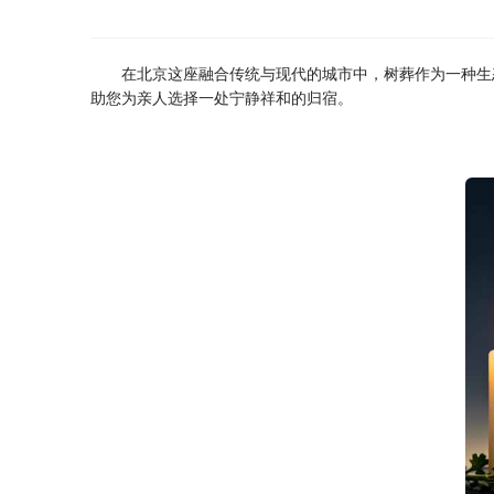
在北京这座融合传统与现代的城市中，树葬作为一种生
助您为亲人选择一处宁静祥和的归宿。