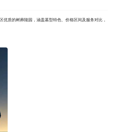
区优质的树葬陵园，涵盖墓型特色、价格区间及服务对比，