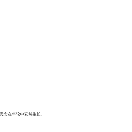
思念在年轮中安然生长。