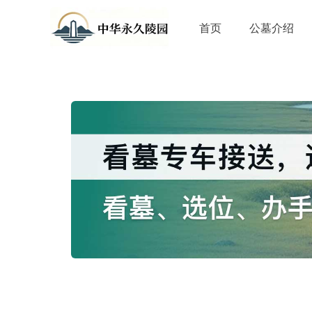
首页
公墓介绍