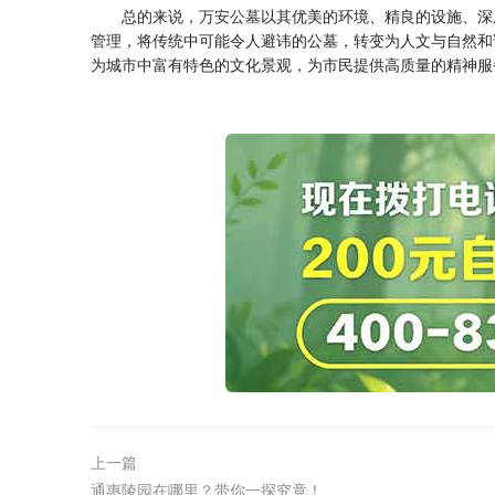
总的来说，
万安公墓
以其优美的环境、精良的设施、深
管理，将传统中可能令人避讳的公墓，转变为人文与自然和
为城市中富有特色的文化景观，为市民提供高质量的精神服
上一篇
通惠陵园在哪里？带你一探究竟！