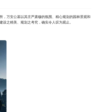
所，
万安公墓
以其庄严肃穆的氛围、精心规划的园林景观和
建设之精美、规划之考究，确实令人叹为观止。