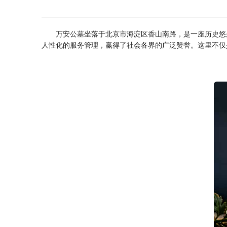
万安公墓
坐落于北京市海淀区香山南路，是一座历史悠
人性化的服务管理，赢得了社会各界的广泛赞誉。这里不仅