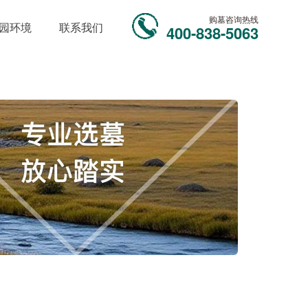
购墓咨询热线
园环境
联系我们
400-838-5063