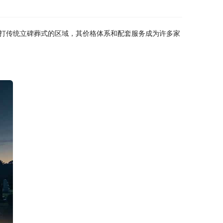
打传统立碑葬式的区域，其价格体系和配套服务成为许多家