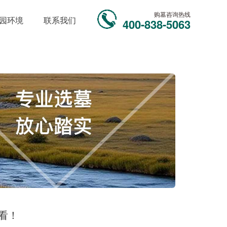
购墓咨询热线
园环境
联系我们
400-838-5063
看！