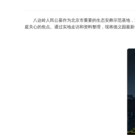
八达岭人民公墓作为北京市重要的生态安葬示范基地，
庭关心的焦点。通过实地走访和资料整理，现将德义园最新