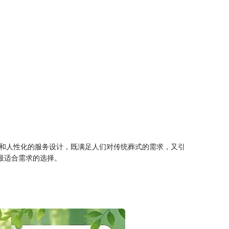
和人性化的服务设计，既满足人们对传统葬式的需求，又引
最适合需求的选择。