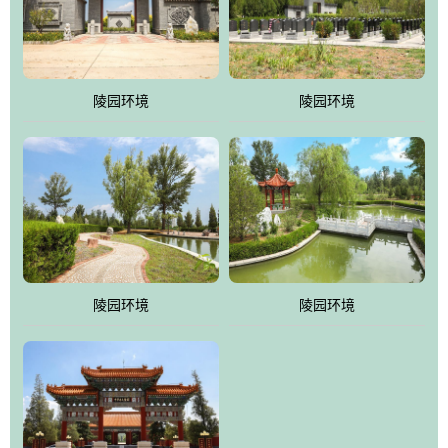
体吸取现代园林艺术之精华
陵园环境
陵园环境
陵园环境
陵园环境