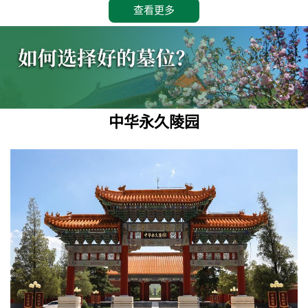
查看更多
中华永久陵园