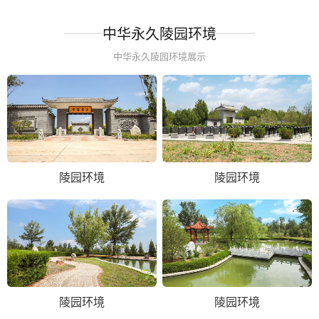
中华永久陵园环境
中华永久陵园环境展示
陵园环境
陵园环境
陵园环境
陵园环境