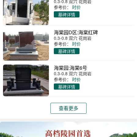
0.3-0.8 双穴 花岗岩
参考价：
时价
墓碑详情
海棠园D区:海棠红碑
0.3-0.8 双穴 花岗岩
参考价：
时价
墓碑详情
海棠园:海棠6号
0.3-0.8 双穴 花岗岩
参考价：
时价
墓碑详情
查看更多