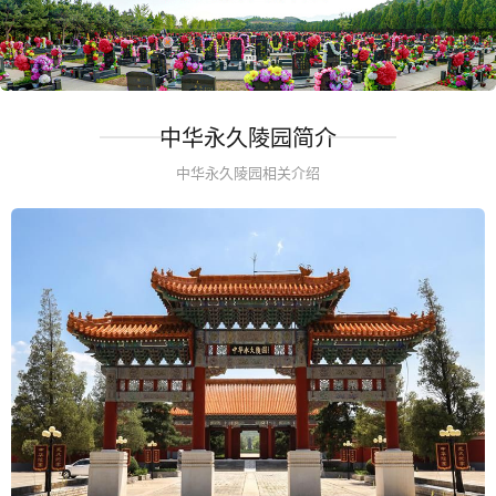
中华永久陵园简介
中华永久陵园相关介绍