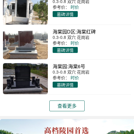
0.3-0.8 双穴 花岗岩
参考价：
时价
墓碑详情
海棠园D区:海棠红碑
0.3-0.8 双穴 花岗岩
参考价：
时价
墓碑详情
海棠园:海棠6号
0.3-0.8 双穴 花岗岩
参考价：
时价
墓碑详情
查看更多