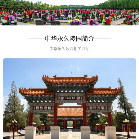
中华永久陵园简介
中华永久陵园相关介绍