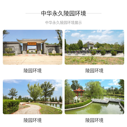
中华永久陵园环境
中华永久陵园环境展示
陵园环境
陵园环境
陵园环境
陵园环境