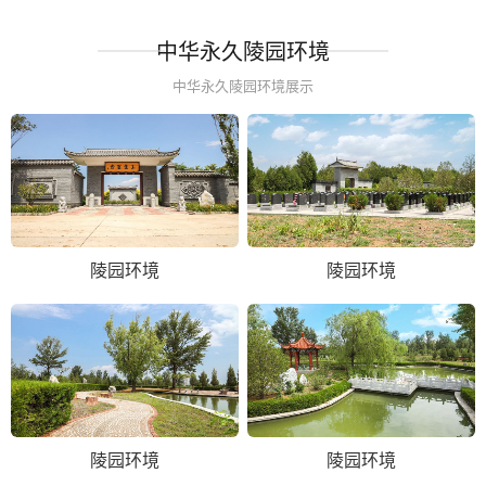
中华永久陵园环境
中华永久陵园环境展示
陵园环境
陵园环境
陵园环境
陵园环境