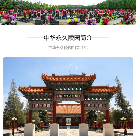
中华永久陵园简介
中华永久陵园相关介绍