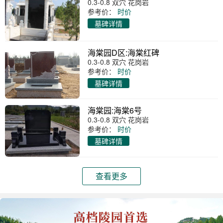
0.3-0.8 双穴 花岗岩
参考价：
时价
墓碑详情
海棠园D区:海棠红碑
0.3-0.8 双穴 花岗岩
参考价：
时价
墓碑详情
海棠园:海棠6号
0.3-0.8 双穴 花岗岩
参考价：
时价
墓碑详情
查看更多