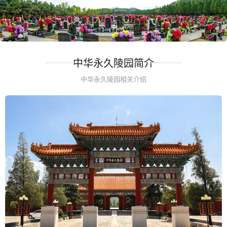
中华永久陵园简介
中华永久陵园相关介绍