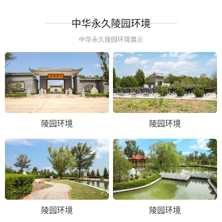
中华永久陵园环境
中华永久陵园环境展示
陵园环境
陵园环境
陵园环境
陵园环境