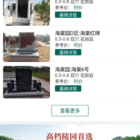
0.3-0.8 双穴 花岗岩
参考价：
时价
墓碑详情
海棠园D区:海棠红碑
0.3-0.8 双穴 花岗岩
参考价：
时价
墓碑详情
海棠园:海棠6号
0.3-0.8 双穴 花岗岩
参考价：
时价
墓碑详情
查看更多