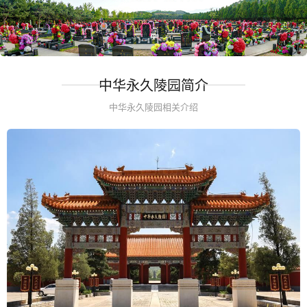
中华永久陵园简介
中华永久陵园相关介绍