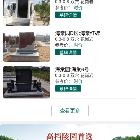
0.3-0.8 双穴 花岗岩
参考价：
时价
墓碑详情
海棠园D区:海棠红碑
0.3-0.8 双穴 花岗岩
参考价：
时价
墓碑详情
海棠园:海棠6号
0.3-0.8 双穴 花岗岩
参考价：
时价
墓碑详情
查看更多