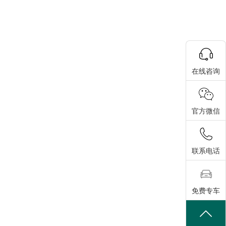
在线咨询
官方微信
联系电话
免费专车