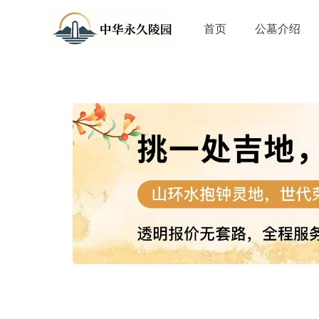
首页
公墓介绍