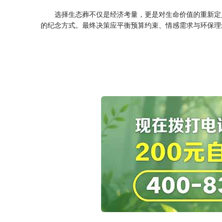
选择生态葬不仅是经济考量，更是对生命价值的重新定
的纪念方式。最终决策应平衡预算约束、情感需求与环保理