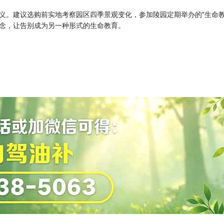
义。建议选购前实地考察园区四季景观变化，参加陵园定期举办的"生命教
念，让告别成为另一种形式的生命教育。