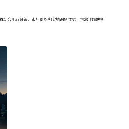
将结合现行政策、市场价格和实地调研数据，为您详细解析