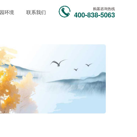
购墓咨询热线
园环境
联系我们
400-838-5063