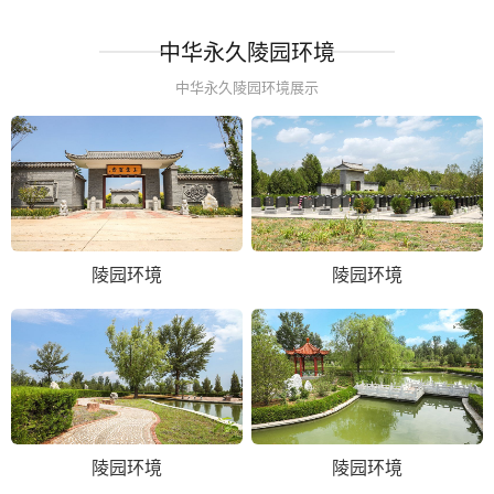
中华永久陵园环境
中华永久陵园环境展示
陵园环境
陵园环境
陵园环境
陵园环境