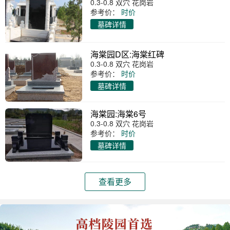
0.3-0.8 双穴 花岗岩
参考价：
时价
墓碑详情
海棠园D区:海棠红碑
0.3-0.8 双穴 花岗岩
参考价：
时价
墓碑详情
海棠园:海棠6号
0.3-0.8 双穴 花岗岩
参考价：
时价
墓碑详情
查看更多