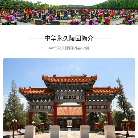
中华永久陵园简介
中华永久陵园相关介绍