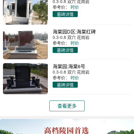
0.3-0.8 双穴 花岗岩
参考价：
时价
墓碑详情
海棠园D区:海棠红碑
0.3-0.8 双穴 花岗岩
参考价：
时价
墓碑详情
海棠园:海棠6号
0.3-0.8 双穴 花岗岩
参考价：
时价
墓碑详情
查看更多