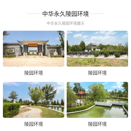
中华永久陵园环境
中华永久陵园环境展示
陵园环境
陵园环境
陵园环境
陵园环境