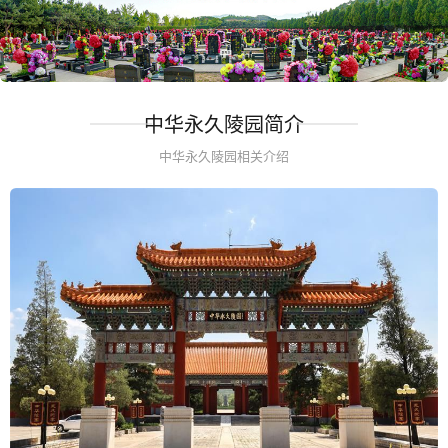
中华永久陵园简介
中华永久陵园相关介绍