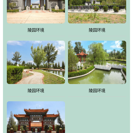
体吸取现代园林艺术之精华
陵园环境
陵园环境
陵园环境
陵园环境