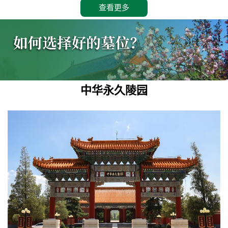
查看更多
中华永久陵园