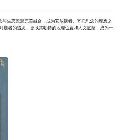
纪念与生态景观完美融合，成为安放逝者、寄托思念的理想之
对逝者的追思，更以其独特的地理位置和人文底蕴，成为一