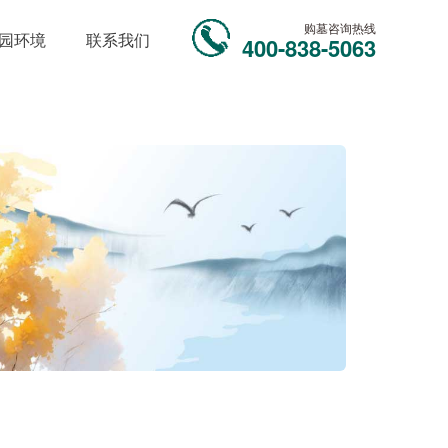
购墓咨询热线
园环境
联系我们
400-838-5063