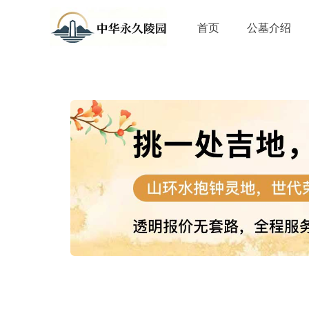
首页
公墓介绍