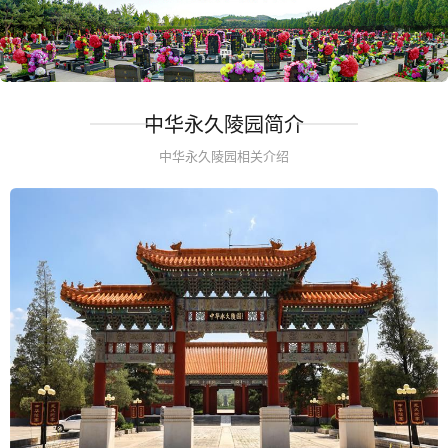
中华永久陵园简介
中华永久陵园相关介绍