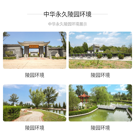
中华永久陵园环境
中华永久陵园环境展示
陵园环境
陵园环境
陵园环境
陵园环境