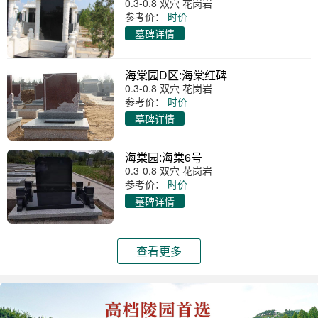
0.3-0.8 双穴 花岗岩
参考价：
时价
墓碑详情
海棠园D区:海棠红碑
0.3-0.8 双穴 花岗岩
参考价：
时价
墓碑详情
海棠园:海棠6号
0.3-0.8 双穴 花岗岩
参考价：
时价
墓碑详情
查看更多