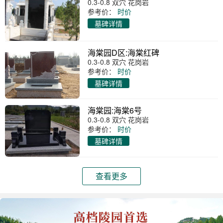
0.3-0.8 双穴 花岗岩
参考价：
时价
墓碑详情
海棠园D区:海棠红碑
0.3-0.8 双穴 花岗岩
参考价：
时价
墓碑详情
海棠园:海棠6号
0.3-0.8 双穴 花岗岩
参考价：
时价
墓碑详情
查看更多