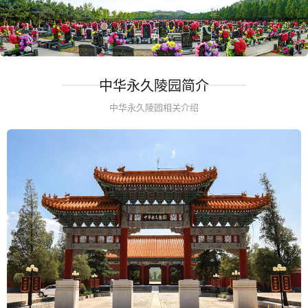
中华永久陵园简介
中华永久陵园相关介绍