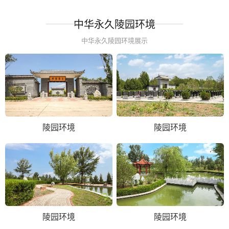
中华永久陵园环境
中华永久陵园环境展示
陵园环境
陵园环境
陵园环境
陵园环境