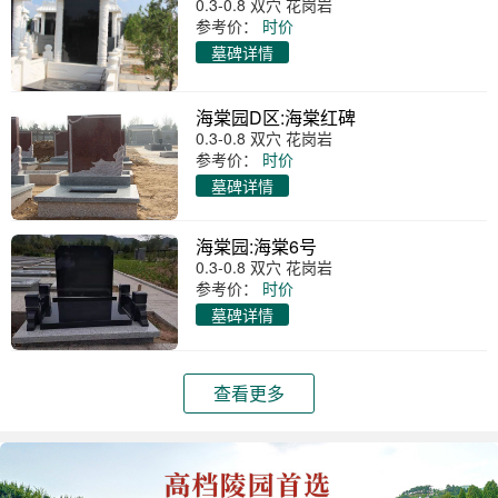
0.3-0.8 双穴 花岗岩
参考价：
时价
墓碑详情
海棠园D区:海棠红碑
0.3-0.8 双穴 花岗岩
参考价：
时价
墓碑详情
海棠园:海棠6号
0.3-0.8 双穴 花岗岩
参考价：
时价
墓碑详情
查看更多