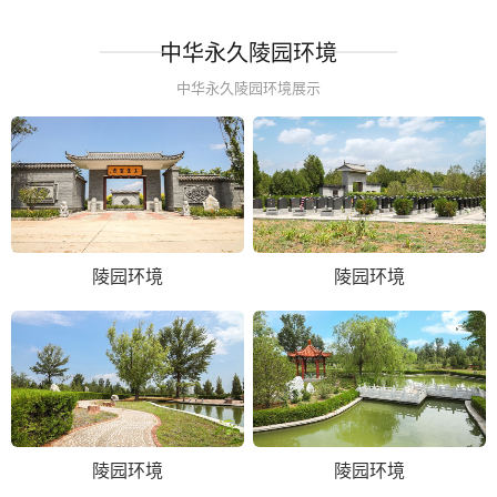
中华永久陵园环境
中华永久陵园环境展示
陵园环境
陵园环境
陵园环境
陵园环境