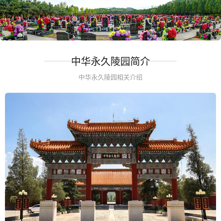
中华永久陵园简介
中华永久陵园相关介绍